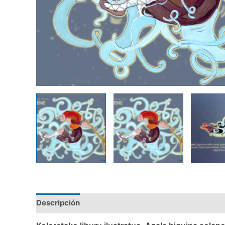
Descripción
Valoraciones (0)