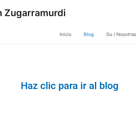
 Zugarramurdi
Inicio
Blog
Gu / Nosotras
Haz clic para ir al blog