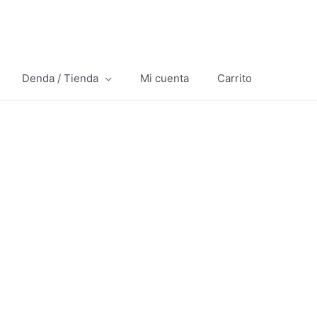
Denda / Tienda
Mi cuenta
Carrito